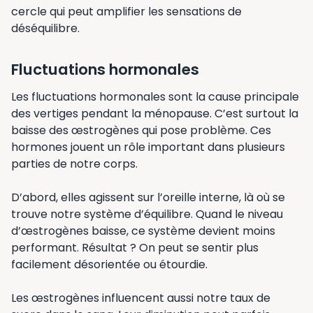
cercle qui peut amplifier les sensations de
déséquilibre.
Fluctuations hormonales
Les fluctuations hormonales sont la cause principale
des vertiges pendant la ménopause. C’est surtout la
baisse des œstrogènes qui pose problème. Ces
hormones jouent un rôle important dans plusieurs
parties de notre corps.
D’abord, elles agissent sur l’oreille interne, là où se
trouve notre système d’équilibre. Quand le niveau
d’œstrogènes baisse, ce système devient moins
performant. Résultat ? On peut se sentir plus
facilement désorientée ou étourdie.
Les œstrogènes influencent aussi notre taux de