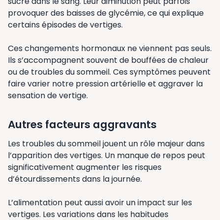
sucre dans le sang. Leur diminution peut parfois
provoquer des baisses de glycémie, ce qui explique
certains épisodes de vertiges.
Ces changements hormonaux ne viennent pas seuls.
Ils s’accompagnent souvent de bouffées de chaleur
ou de troubles du sommeil. Ces symptômes peuvent
faire varier notre pression artérielle et aggraver la
sensation de vertige.
Autres facteurs aggravants
Les troubles du sommeil jouent un rôle majeur dans
l’apparition des vertiges. Un manque de repos peut
significativement augmenter les risques
d’étourdissements dans la journée.
L’alimentation peut aussi avoir un impact sur les
vertiges. Les variations dans les habitudes