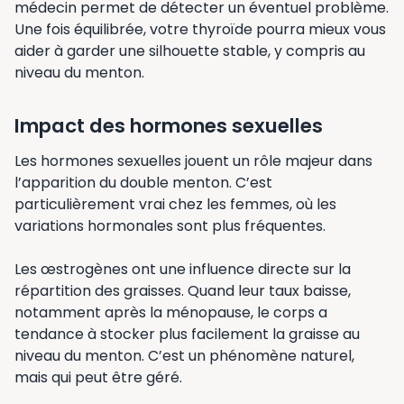
médecin permet de détecter un éventuel problème.
Une fois équilibrée, votre thyroïde pourra mieux vous
aider à garder une silhouette stable, y compris au
niveau du menton.
Impact des hormones sexuelles
Les hormones sexuelles jouent un rôle majeur dans
l’apparition du double menton. C’est
particulièrement vrai chez les femmes, où les
variations hormonales sont plus fréquentes.
Les œstrogènes ont une influence directe sur la
répartition des graisses. Quand leur taux baisse,
notamment après la ménopause, le corps a
tendance à stocker plus facilement la graisse au
niveau du menton. C’est un phénomène naturel,
mais qui peut être géré.