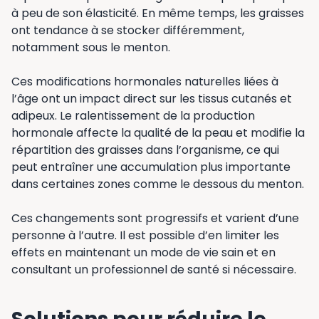
à peu de son élasticité. En même temps, les graisses
ont tendance à se stocker différemment,
notamment sous le menton.
Ces modifications hormonales naturelles liées à
l’âge ont un impact direct sur les tissus cutanés et
adipeux. Le ralentissement de la production
hormonale affecte la qualité de la peau et modifie la
répartition des graisses dans l’organisme, ce qui
peut entraîner une accumulation plus importante
dans certaines zones comme le dessous du menton.
Ces changements sont progressifs et varient d’une
personne à l’autre. Il est possible d’en limiter les
effets en maintenant un mode de vie sain et en
consultant un professionnel de santé si nécessaire.