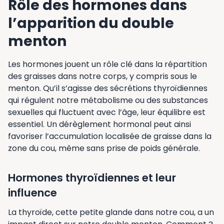
Rôle des hormones dans
l’apparition du double
menton
Les hormones jouent un rôle clé dans la répartition
des graisses dans notre corps, y compris sous le
menton. Qu’il s’agisse des sécrétions thyroïdiennes
qui régulent notre métabolisme ou des substances
sexuelles qui fluctuent avec l’âge, leur équilibre est
essentiel. Un dérèglement hormonal peut ainsi
favoriser l’accumulation localisée de graisse dans la
zone du cou, même sans prise de poids générale.
Hormones thyroïdiennes et leur
influence
La thyroïde, cette petite glande dans notre cou, a un