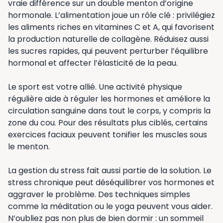
vraie différence sur un double menton d’origine
hormonale. L’alimentation joue un rôle clé : privilégiez
les aliments riches en vitamines C et A, qui favorisent
la production naturelle de collagène. Réduisez aussi
les sucres rapides, qui peuvent perturber l’équilibre
hormonal et affecter l’élasticité de la peau.
Le sport est votre allié. Une activité physique
régulière aide à réguler les hormones et améliore la
circulation sanguine dans tout le corps, y compris la
zone du cou. Pour des résultats plus ciblés, certains
exercices faciaux peuvent tonifier les muscles sous
le menton.
La gestion du stress fait aussi partie de la solution. Le
stress chronique peut déséquilibrer vos hormones et
aggraver le problème. Des techniques simples
comme la méditation ou le yoga peuvent vous aider.
N’oubliez pas non plus de bien dormir : un sommeil