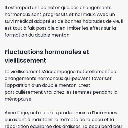
Il est important de noter que ces changements
hormonaux sont progressifs et normaux. Avec un
suivi médical adapté et de bonnes habitudes de vie, il
est tout à fait possible d’en limiter les effets sur la
formation du double menton.
Fluctuations hormonales et
vieillissement
Le vieillissement s’accompagne naturellement de
changements hormonaux qui peuvent favoriser
l’apparition d’un double menton. C’est
particulièrement vrai chez les femmes pendant la
ménopause.
Avec l’âge, notre corps produit moins d’hormones
qui aident à maintenir la fermeté de la peau et la
répartition équilibrée des graisses. La peau perd peu