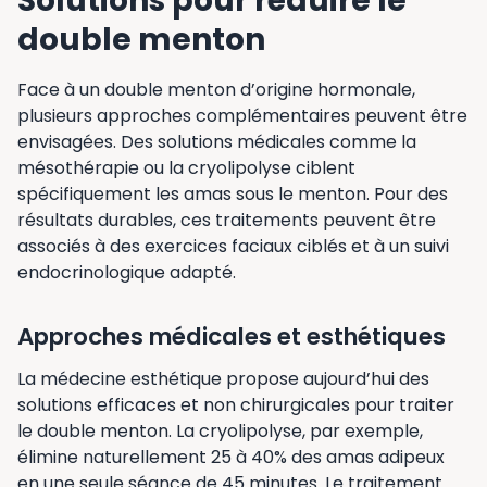
Solutions pour réduire le
double menton
Face à un double menton d’origine hormonale,
plusieurs approches complémentaires peuvent être
envisagées. Des solutions médicales comme la
mésothérapie ou la cryolipolyse ciblent
spécifiquement les amas sous le menton. Pour des
résultats durables, ces traitements peuvent être
associés à des exercices faciaux ciblés et à un suivi
endocrinologique adapté.
Approches médicales et esthétiques
La médecine esthétique propose aujourd’hui des
solutions efficaces et non chirurgicales pour traiter
le double menton. La cryolipolyse, par exemple,
élimine naturellement 25 à 40% des amas adipeux
en une seule séance de 45 minutes. Le traitement