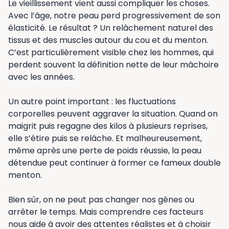
Le vieillissement vient aussi compliquer les choses.
Avec l’âge, notre peau perd progressivement de son
élasticité. Le résultat ? Un relâchement naturel des
tissus et des muscles autour du cou et du menton.
C’est particulièrement visible chez les hommes, qui
perdent souvent la définition nette de leur mâchoire
avec les années.
Un autre point important : les fluctuations
corporelles peuvent aggraver la situation. Quand on
maigrit puis regagne des kilos à plusieurs reprises,
elle s’étire puis se relâche. Et malheureusement,
même après une perte de poids réussie, la peau
détendue peut continuer à former ce fameux double
menton.
Bien sûr, on ne peut pas changer nos gènes ou
arrêter le temps. Mais comprendre ces facteurs
nous aide à avoir des attentes réalistes et à choisir