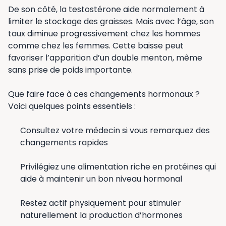
De son côté, la testostérone aide normalement à
limiter le stockage des graisses. Mais avec l’âge, son
taux diminue progressivement chez les hommes
comme chez les femmes. Cette baisse peut
favoriser l’apparition d’un double menton, même
sans prise de poids importante.
Que faire face à ces changements hormonaux ?
Voici quelques points essentiels :
Consultez votre médecin si vous remarquez des
changements rapides
Privilégiez une alimentation riche en protéines qui
aide à maintenir un bon niveau hormonal
Restez actif physiquement pour stimuler
naturellement la production d’hormones