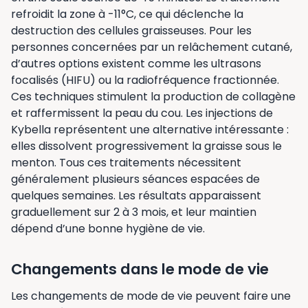
refroidit la zone à -11°C, ce qui déclenche la
destruction des cellules graisseuses. Pour les
personnes concernées par un relâchement cutané,
d’autres options existent comme les ultrasons
focalisés (HIFU) ou la radiofréquence fractionnée.
Ces techniques stimulent la production de collagène
et raffermissent la peau du cou. Les injections de
Kybella représentent une alternative intéressante :
elles dissolvent progressivement la graisse sous le
menton. Tous ces traitements nécessitent
généralement plusieurs séances espacées de
quelques semaines. Les résultats apparaissent
graduellement sur 2 à 3 mois, et leur maintien
dépend d’une bonne hygiène de vie.
Changements dans le mode de vie
Les changements de mode de vie peuvent faire une