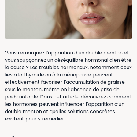
Vous remarquez l’apparition d’un double menton et
vous soupçonnez un déséquilibre hormonal d’en être
la cause ? Les troubles hormonaux, notamment ceux
liés à la thyroïde ou à la ménopause, peuvent
effectivement favoriser l’accumulation de graisse
sous le menton, même en l’absence de prise de
poids notable. Dans cet article, découvrez comment
les hormones peuvent influencer l’apparition d’un
double menton et quelles solutions concrètes
existent pour y remédier.