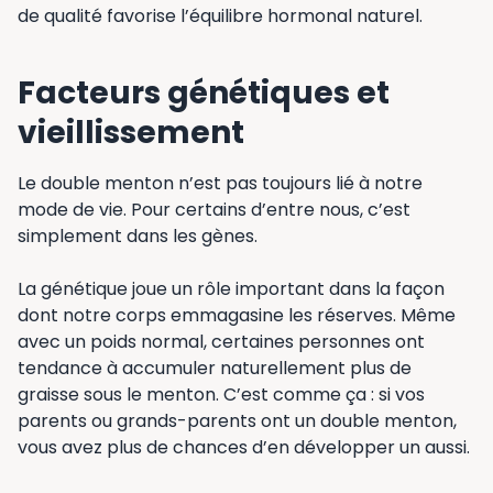
de qualité favorise l’équilibre hormonal naturel.
Facteurs génétiques et
vieillissement
Le double menton n’est pas toujours lié à notre
mode de vie. Pour certains d’entre nous, c’est
simplement dans les gènes.
La génétique joue un rôle important dans la façon
dont notre corps emmagasine les réserves. Même
avec un poids normal, certaines personnes ont
tendance à accumuler naturellement plus de
graisse sous le menton. C’est comme ça : si vos
parents ou grands-parents ont un double menton,
vous avez plus de chances d’en développer un aussi.