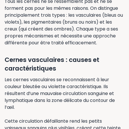
Tous les cernes ne se ressemblent pas et ne se
forment pas pour les mêmes raisons. On distingue
principalement trois types : les vasculaires (bleus ou
violets), les pigmentaires (bruns ou noirs) et les
creux (qui créent des ombres). Chaque type a ses
propres mécanismes et nécessite une approche
différente pour être traité efficacement.
Cernes vasculaires : causes et
caractéristiques
Les cernes vasculaires se reconnaissent à leur
couleur bleutée ou violette caractéristique. Ils
résultent d’une mauvaise circulation sanguine et
lymphatique dans la zone délicate du contour de
l’œil.
Cette circulation défaillante rend les petits
vaisseaux sanguins plus visibles, créant cette teinte