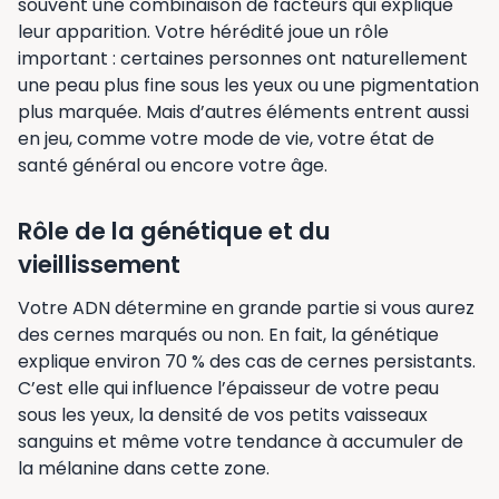
souvent une combinaison de facteurs qui explique
leur apparition. Votre hérédité joue un rôle
important : certaines personnes ont naturellement
une peau plus fine sous les yeux ou une pigmentation
plus marquée. Mais d’autres éléments entrent aussi
en jeu, comme votre mode de vie, votre état de
santé général ou encore votre âge.
Rôle de la génétique et du
vieillissement
Votre ADN détermine en grande partie si vous aurez
des cernes marqués ou non. En fait, la génétique
explique environ 70 % des cas de cernes persistants.
C’est elle qui influence l’épaisseur de votre peau
sous les yeux, la densité de vos petits vaisseaux
sanguins et même votre tendance à accumuler de
la mélanine dans cette zone.