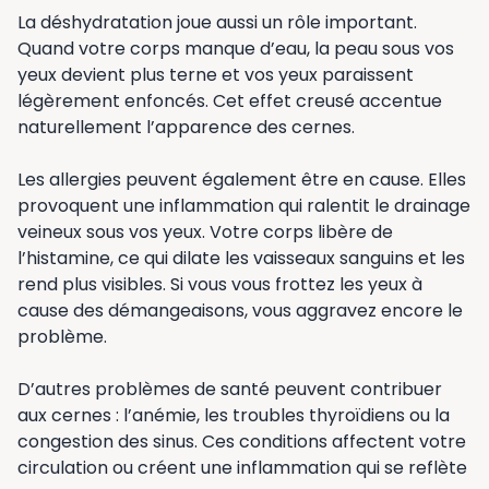
La déshydratation joue aussi un rôle important.
Quand votre corps manque d’eau, la peau sous vos
yeux devient plus terne et vos yeux paraissent
légèrement enfoncés. Cet effet creusé accentue
naturellement l’apparence des cernes.
Les allergies peuvent également être en cause. Elles
provoquent une inflammation qui ralentit le drainage
veineux sous vos yeux. Votre corps libère de
l’histamine, ce qui dilate les vaisseaux sanguins et les
rend plus visibles. Si vous vous frottez les yeux à
cause des démangeaisons, vous aggravez encore le
problème.
D’autres problèmes de santé peuvent contribuer
aux cernes : l’anémie, les troubles thyroïdiens ou la
congestion des sinus. Ces conditions affectent votre
circulation ou créent une inflammation qui se reflète