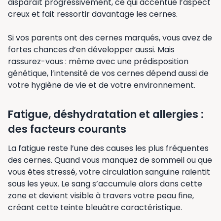
disparaît progressivement, ce qui accentue l’aspect
creux et fait ressortir davantage les cernes.
Si vos parents ont des cernes marqués, vous avez de
fortes chances d’en développer aussi. Mais
rassurez-vous : même avec une prédisposition
génétique, l’intensité de vos cernes dépend aussi de
votre hygiène de vie et de votre environnement.
Fatigue, déshydratation et allergies :
des facteurs courants
La fatigue reste l’une des causes les plus fréquentes
des cernes. Quand vous manquez de sommeil ou que
vous êtes stressé, votre circulation sanguine ralentit
sous les yeux. Le sang s’accumule alors dans cette
zone et devient visible à travers votre peau fine,
créant cette teinte bleuâtre caractéristique.