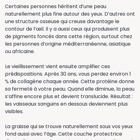
Certaines personnes héritent d’une peau
naturellement plus fine autour des yeux. D’autres ont
une structure osseuse qui creuse davantage le
contour de l’œil. Il y a aussi ceux qui produisent plus
de pigments foncés dans cette région, surtout chez
les personnes d’origine méditerranéenne, asiatique
ou africaine.
Le vieillissement vient ensuite amplifier ces
prédispositions. Après 30 ans, vous perdez environ 1
% de collagène chaque année. Cette protéine donne
sa fermeté à votre peau. Quand elle diminue, la peau
s’affine encore plus et devient translucide. Résultat :
les vaisseaux sanguins en dessous deviennent plus
visibles.
La graisse qui se trouve naturellement sous vos yeux
fond aussi avec l’âge. Cette couche protectrice