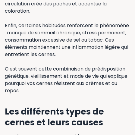
circulation crée des poches et accentue la
coloration.
Enfin, certaines habitudes renforcent le phénomène
: manque de sommeil chronique, stress permanent,
consommation excessive de sel ou tabac. Ces
éléments maintiennent une inflammation légère qui
entretient les cernes.
C’est souvent cette combinaison de prédisposition
génétique, vieillissement et mode de vie qui explique
pourquoi vos cernes résistent aux crèmes et au
repos.
Les différents types de
cernes et leurs causes