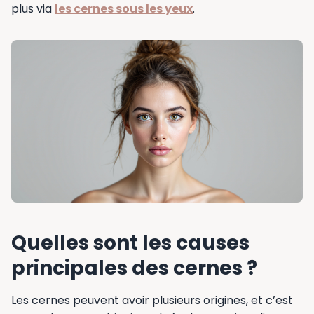
plus via
les cernes sous les yeux
.
Quelles sont les causes
principales des cernes ?
Les cernes peuvent avoir plusieurs origines, et c’est