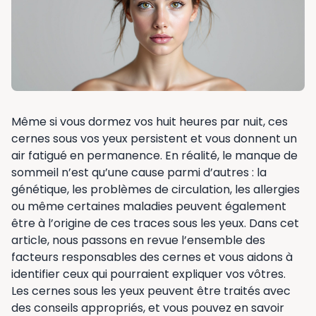
Même si vous dormez vos huit heures par nuit, ces
cernes sous vos yeux persistent et vous donnent un
air fatigué en permanence. En réalité, le manque de
sommeil n’est qu’une cause parmi d’autres : la
génétique, les problèmes de circulation, les allergies
ou même certaines maladies peuvent également
être à l’origine de ces traces sous les yeux. Dans cet
article, nous passons en revue l’ensemble des
facteurs responsables des cernes et vous aidons à
identifier ceux qui pourraient expliquer vos vôtres.
Les cernes sous les yeux peuvent être traités avec
des conseils appropriés, et vous pouvez en savoir