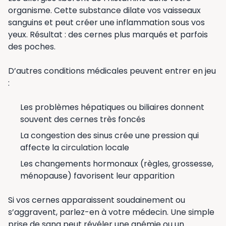
organisme. Cette substance dilate vos vaisseaux
sanguins et peut créer une inflammation sous vos
yeux. Résultat : des cernes plus marqués et parfois
des poches.
D’autres conditions médicales peuvent entrer en jeu
:
Les problèmes hépatiques ou biliaires donnent
souvent des cernes très foncés
La congestion des sinus crée une pression qui
affecte la circulation locale
Les changements hormonaux (règles, grossesse,
ménopause) favorisent leur apparition
Si vos cernes apparaissent soudainement ou
s’aggravent, parlez-en à votre médecin. Une simple
prise de sang peut révéler une anémie ou un