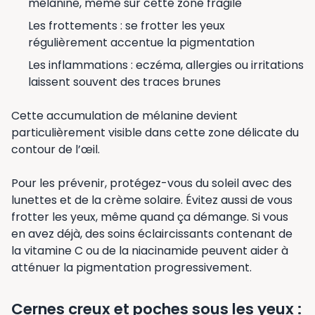
mélanine, même sur cette zone fragile
Les frottements : se frotter les yeux
régulièrement accentue la pigmentation
Les inflammations : eczéma, allergies ou irritations
laissent souvent des traces brunes
Cette accumulation de mélanine devient
particulièrement visible dans cette zone délicate du
contour de l’œil.
Pour les prévenir, protégez-vous du soleil avec des
lunettes et de la crème solaire. Évitez aussi de vous
frotter les yeux, même quand ça démange. Si vous
en avez déjà, des soins éclaircissants contenant de
la vitamine C ou de la niacinamide peuvent aider à
atténuer la pigmentation progressivement.
Cernes creux et poches sous les yeux :