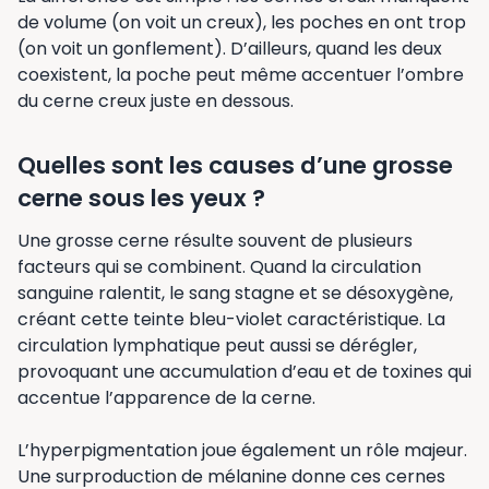
de volume (on voit un creux), les poches en ont trop
(on voit un gonflement). D’ailleurs, quand les deux
coexistent, la poche peut même accentuer l’ombre
du cerne creux juste en dessous.
Quelles sont les causes d’une grosse
cerne sous les yeux ?
Une grosse cerne résulte souvent de plusieurs
facteurs qui se combinent. Quand la circulation
sanguine ralentit, le sang stagne et se désoxygène,
créant cette teinte bleu-violet caractéristique. La
circulation lymphatique peut aussi se dérégler,
provoquant une accumulation d’eau et de toxines qui
accentue l’apparence de la cerne.
L’hyperpigmentation joue également un rôle majeur.
Une surproduction de mélanine donne ces cernes