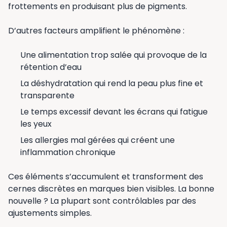
frottements en produisant plus de pigments.
D’autres facteurs amplifient le phénomène :
Une alimentation trop salée qui provoque de la
rétention d’eau
La déshydratation qui rend la peau plus fine et
transparente
Le temps excessif devant les écrans qui fatigue
les yeux
Les allergies mal gérées qui créent une
inflammation chronique
Ces éléments s’accumulent et transforment des
cernes discrètes en marques bien visibles. La bonne
nouvelle ? La plupart sont contrôlables par des
ajustements simples.