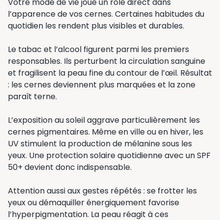
Votre mode de vie joue un rôle direct dans
l’apparence de vos cernes. Certaines habitudes du
quotidien les rendent plus visibles et durables.
Le tabac et l’alcool figurent parmi les premiers
responsables. Ils perturbent la circulation sanguine
et fragilisent la peau fine du contour de l’œil. Résultat
: les cernes deviennent plus marquées et la zone
paraît terne.
L’exposition au soleil aggrave particulièrement les
cernes pigmentaires. Même en ville ou en hiver, les
UV stimulent la production de mélanine sous les
yeux. Une protection solaire quotidienne avec un SPF
50+ devient donc indispensable.
Attention aussi aux gestes répétés : se frotter les
yeux ou démaquiller énergiquement favorise
l’hyperpigmentation. La peau réagit à ces