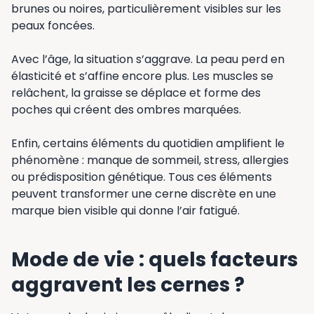
brunes ou noires, particulièrement visibles sur les
peaux foncées.
Avec l’âge, la situation s’aggrave. La peau perd en
élasticité et s’affine encore plus. Les muscles se
relâchent, la graisse se déplace et forme des
poches qui créent des ombres marquées.
Enfin, certains éléments du quotidien amplifient le
phénomène : manque de sommeil, stress, allergies
ou prédisposition génétique. Tous ces éléments
peuvent transformer une cerne discrète en une
marque bien visible qui donne l’air fatigué.
Mode de vie : quels facteurs
aggravent les cernes ?