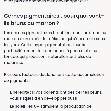
avez plus de chances d’en développer aussi.
Cernes pigmentaires : pourquoi sont-
ils bruns ou marron ?
Les cernes pigmentaires tirent leur couleur brune ou
marron d’un excès de mélanine qui s’accumule sous
les yeux. Cette hyperpigmentation touche
particulièrement les personnes à peau mate ou
foncée, qui produisent naturellement plus de
mélanine.
Plusieurs facteurs déclenchent cette accumulation
de pigments :
L’hérédité : si vos parents ont des cernes bruns,
vous risquez d’en développer aussi
Le soleil : les UV stimulent la production de