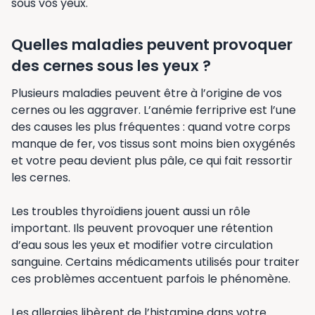
sous vos yeux.
Quelles maladies peuvent provoquer
des cernes sous les yeux ?
Plusieurs maladies peuvent être à l’origine de vos
cernes ou les aggraver. L’anémie ferriprive est l’une
des causes les plus fréquentes : quand votre corps
manque de fer, vos tissus sont moins bien oxygénés
et votre peau devient plus pâle, ce qui fait ressortir
les cernes.
Les troubles thyroïdiens jouent aussi un rôle
important. Ils peuvent provoquer une rétention
d’eau sous les yeux et modifier votre circulation
sanguine. Certains médicaments utilisés pour traiter
ces problèmes accentuent parfois le phénomène.
Les allergies libèrent de l’histamine dans votre