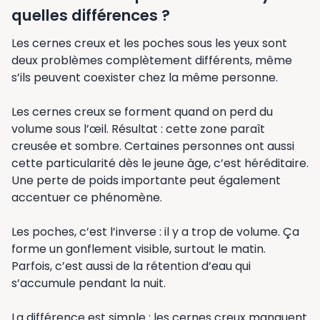
quelles différences ?
Les cernes creux et les poches sous les yeux sont
deux problèmes complètement différents, même
s’ils peuvent coexister chez la même personne.
Les cernes creux se forment quand on perd du
volume sous l’œil. Résultat : cette zone paraît
creusée et sombre. Certaines personnes ont aussi
cette particularité dès le jeune âge, c’est héréditaire.
Une perte de poids importante peut également
accentuer ce phénomène.
Les poches, c’est l’inverse : il y a trop de volume. Ça
forme un gonflement visible, surtout le matin.
Parfois, c’est aussi de la rétention d’eau qui
s’accumule pendant la nuit.
La différence est simple : les cernes creux manquent