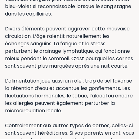
bleu-violet si reconnaissable lorsque le sang stagne
dans les capillaires.
Divers éléments peuvent aggraver cette mauvaise
circulation. L’âge ralentit naturellement les
échanges sanguins. La fatigue et le stress
perturbent le drainage lymphatique, qui fonctionne
mieux pendant le sommeil. C’est pourquoi les cernes
sont souvent plus marquées après une nuit courte.
L’alimentation joue aussi un rôle : trop de sel favorise
la rétention d’eau et accentue les gonflements. Les
fluctuations hormonales, le tabac, l’alcool ou encore
les allergies peuvent également perturber la
microcirculation locale.
Contrairement aux autres types de cernes, celles-ci
sont souvent héréditaires. Si vos parents en ont, vous