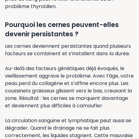
problème thyroïdien.
Pourquoi les cernes peuvent-elles
devenir persistantes ?
Les cernes deviennent persistantes quand plusieurs
facteurs se combinent et s’installent dans la durée.
Au-delà des facteurs génétiques déjà évoqués, le
vieillissement aggrave le problème. Avec l’âge, votre
peau perd du collagène et s’affine encore plus. Les
coussinets graisseux glissent vers le bas, creusant la
zone. Résultat : les cernes se marquent davantage
et deviennent plus difficiles à camoufler.
La circulation sanguine et lymphatique peut aussi se
dégrader. Quand le drainage ne se fait plus
correctement, les liquides stagnent. Cette mauvaise