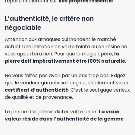
repose finalement sur
vos propres ressentis
.
L’authenticité, le critère non
négociable
Attention aux arnaques qui inondent le marché
actuel. Une imitation en verre teinté ou en résine ne
vous apportera rien. Pour que la magie opère,
la
pierre doit impérativement être 100% naturelle
.
Ne vous faites pas avoir par un prix trop bas. Exigez
que le vendeur garantisse l’origine, idéalement via un
certificat d’authenticité
. C’est le seul gage sérieux
de qualité et de provenance.
Le prix ne doit jamais dicter votre choix.
La vraie
valeur réside dans l’authenticité de la gemme
.