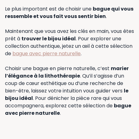
Le plus important est de choisir une
bague qui vous
ressemble et vous fait vous sentir bien
.
Maintenant que vous avez les clés en main, vous êtes
prêt à
trouver le bijou idéal
. Pour explorer une
collection authentique, jetez un œil à cette sélection
de
bague avec pierre naturelle
.
Choisir une bague en pierre naturelle, c’est
marier
l’élégance à la lithothérapie
. Qu’il s’agisse d’un
coup de cœur esthétique ou d’une recherche de
bien-être, laissez votre intuition vous guider vers
le
bijou idéal
. Pour dénicher la pièce rare qui vous
accompagnera, explorez cette sélection de
bague
avec pierre naturelle
.