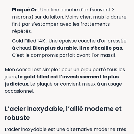
Plaqué Or
: Une fine couche d’or (souvent 3
microns) sur du laiton. Moins cher, mais la dorure
finit par s’estomper avec les frottements
répétés.
Gold Filled 14K : Une épaisse couche d’or pressée
à chaud.
Bien plus durable, il ne s’écaille pas
.
C’est le compromis parfait avant l’or massif.
Mon conseil est simple : pour un bijou porté tous les
jours,
le gold filled est l’investissement le plus
judicieux
. Le plaqué or convient mieux à un usage
occasionnel.
L’acier inoxydable, l’allié moderne et
robuste
L’acier inoxydable est une alternative moderne très