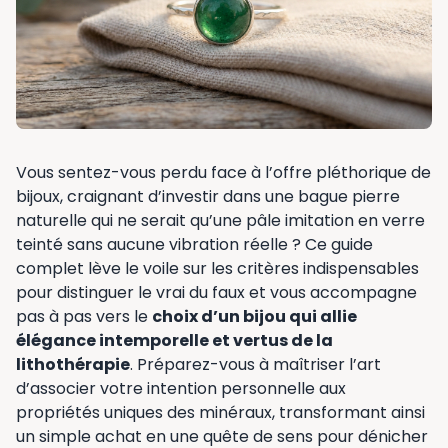
Vous sentez-vous perdu face à l’offre pléthorique de
bijoux, craignant d’investir dans une bague pierre
naturelle qui ne serait qu’une pâle imitation en verre
teinté sans aucune vibration réelle ? Ce guide
complet lève le voile sur les critères indispensables
pour distinguer le vrai du faux et vous accompagne
pas à pas vers le
choix d’un bijou qui allie
élégance intemporelle et vertus de la
lithothérapie
. Préparez-vous à maîtriser l’art
d’associer votre intention personnelle aux
propriétés uniques des minéraux, transformant ainsi
un simple achat en une quête de sens pour dénicher