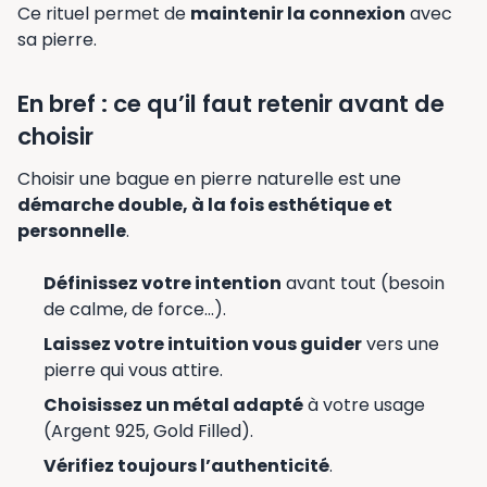
Ce rituel permet de
maintenir la connexion
avec
sa pierre.
En bref : ce qu’il faut retenir avant de
choisir
Choisir une bague en pierre naturelle est une
démarche double, à la fois esthétique et
personnelle
.
Définissez votre intention
avant tout (besoin
de calme, de force…).
Laissez votre intuition vous guider
vers une
pierre qui vous attire.
Choisissez un métal adapté
à votre usage
(Argent 925, Gold Filled).
Vérifiez toujours l’authenticité
.