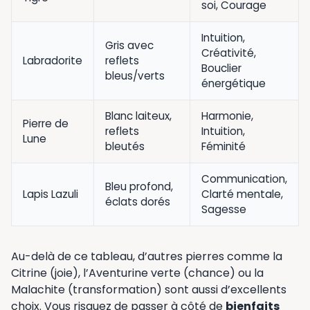
soi, Courage
Intuition,
Gris avec
Créativité,
Labradorite
reflets
Bouclier
bleus/verts
énergétique
Blanc laiteux,
Harmonie,
Pierre de
reflets
Intuition,
Lune
bleutés
Féminité
Communication,
Bleu profond,
Lapis Lazuli
Clarté mentale,
éclats dorés
Sagesse
Au-delà de ce tableau, d’autres pierres comme la
Citrine (joie), l’Aventurine verte (chance) ou la
Malachite (transformation) sont aussi d’excellents
choix. Vous risquez de passer à côté de
bienfaits