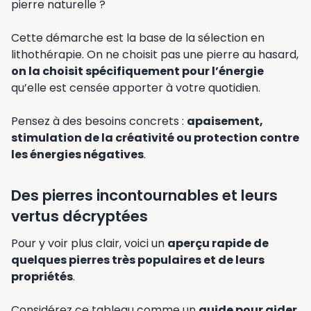
pierre naturelle ?
Cette démarche est la base de la sélection en
lithothérapie. On ne choisit pas une pierre au hasard,
on la choisit spécifiquement pour l’énergie
qu’elle est censée apporter à votre quotidien.
Pensez à des besoins concrets :
apaisement,
stimulation de la créativité ou protection contre
les énergies négatives
.
Des pierres incontournables et leurs
vertus décryptées
Pour y voir plus clair, voici un
aperçu rapide de
quelques pierres très populaires et de leurs
propriétés
.
Considérez ce tableau comme un
guide pour aider