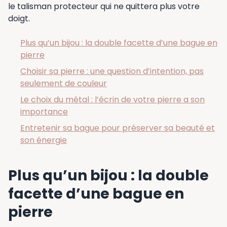
le talisman protecteur qui ne quittera plus votre
doigt.
Plus qu’un bijou : la double facette d’une bague en
pierre
Choisir sa pierre : une question d’intention, pas
seulement de couleur
Le choix du métal : l’écrin de votre pierre a son
importance
Entretenir sa bague pour préserver sa beauté et
son énergie
Plus qu’un bijou : la double
facette d’une bague en
pierre