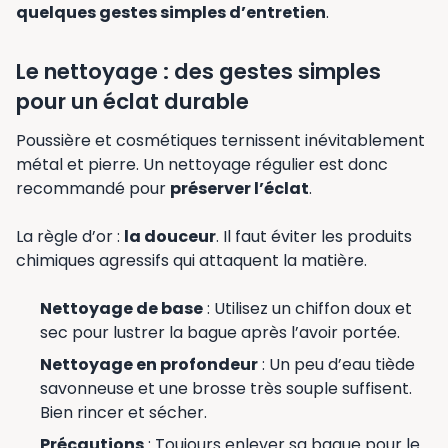
quelques gestes simples d’entretien
.
Le nettoyage : des gestes simples
pour un éclat durable
Poussière et cosmétiques ternissent inévitablement
métal et pierre. Un nettoyage régulier est donc
recommandé pour
préserver l’éclat
.
La règle d’or :
la douceur
. Il faut éviter les produits
chimiques agressifs qui attaquent la matière.
Nettoyage de base
: Utilisez un chiffon doux et
sec pour lustrer la bague après l’avoir portée.
Nettoyage en profondeur
: Un peu d’eau tiède
savonneuse et une brosse très souple suffisent.
Bien rincer et sécher.
Précautions
: Toujours enlever sa bague pour le