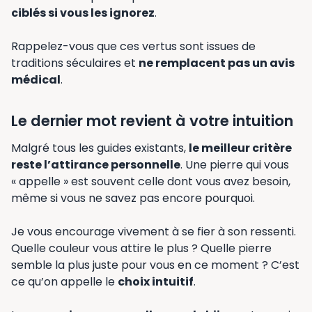
ciblés si vous les ignorez
.
Rappelez-vous que ces vertus sont issues de
traditions séculaires et
ne remplacent pas un avis
médical
.
Le dernier mot revient à votre intuition
Malgré tous les guides existants,
le meilleur critère
reste l’attirance personnelle
. Une pierre qui vous
« appelle » est souvent celle dont vous avez besoin,
même si vous ne savez pas encore pourquoi.
Je vous encourage vivement à se fier à son ressenti.
Quelle couleur vous attire le plus ? Quelle pierre
semble la plus juste pour vous en ce moment ? C’est
ce qu’on appelle le
choix intuitif
.