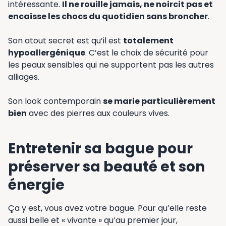
intéressante.
Il ne rouille jamais, ne noircit pas et
encaisse les chocs du quotidien sans broncher
.
Son atout secret est qu’il est
totalement
hypoallergénique
. C’est le choix de sécurité pour
les peaux sensibles qui ne supportent pas les autres
alliages.
Son look contemporain
se marie particulièrement
bien
avec des pierres aux couleurs vives.
Entretenir sa bague pour
préserver sa beauté et son
énergie
Ça y est, vous avez votre bague. Pour qu’elle reste
aussi belle et « vivante » qu’au premier jour,