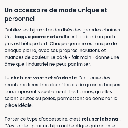
Un accessoire de mode unique et
personnel
Oubliez les bijoux standardisés des grandes chaînes.
Une
bague pierre naturelle
est d’abord un parti
pris esthétique fort. Chaque gemme est unique de
chaque pierre, avec ses propres inclusions et
nuances de couleur. Le côté « fait main » donne une
âme que l’industriel ne peut pas imiter.
Le
choix est vaste et s’adapte
. On trouve des
montures fines très discrètes ou de grosses bagues
qui s’imposent visuellement. Les formes, qu’elles
soient brutes ou polies, permettent de dénicher la
pièce idéale.
Porter ce type d’accessoire, c’est
refuser le banal
.
C’est opter pour un bijou authentique qui raconte