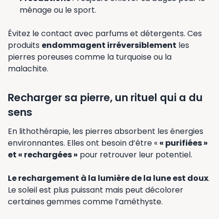
ménage ou le sport.
Évitez le contact avec parfums et détergents. Ces
produits
endommagent irréversiblement
les
pierres poreuses comme la turquoise ou la
malachite.
Recharger sa pierre, un rituel qui a du
sens
En lithothérapie, les pierres absorbent les énergies
environnantes. Elles ont besoin d’être «
« purifiées »
et « rechargées »
pour retrouver leur potentiel.
Le rechargement à la lumière de la lune est doux
.
Le soleil est plus puissant mais peut décolorer
certaines gemmes comme l’améthyste.