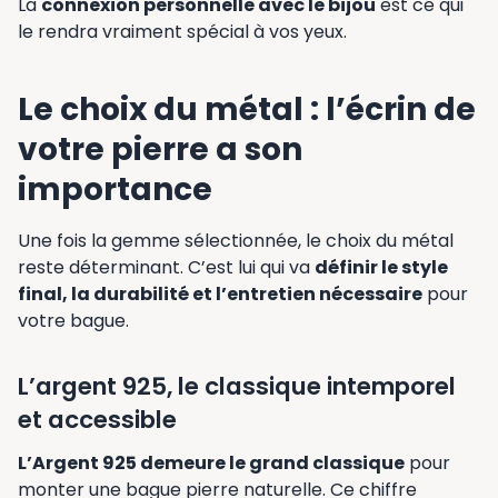
La
connexion personnelle avec le bijou
est ce qui
le rendra vraiment spécial à vos yeux.
Le choix du métal : l’écrin de
votre pierre a son
importance
Une fois la gemme sélectionnée, le choix du métal
reste déterminant. C’est lui qui va
définir le style
final, la durabilité et l’entretien nécessaire
pour
votre bague.
L’argent 925, le classique intemporel
et accessible
L’Argent 925 demeure le grand classique
pour
monter une bague pierre naturelle. Ce chiffre