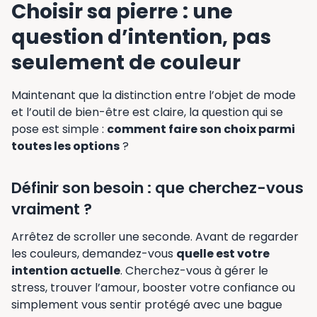
Choisir sa pierre : une
question d’intention, pas
seulement de couleur
Maintenant que la distinction entre l’objet de mode
et l’outil de bien-être est claire, la question qui se
pose est simple :
comment faire son choix parmi
toutes les options
?
Définir son besoin : que cherchez-vous
vraiment ?
Arrêtez de scroller une seconde. Avant de regarder
les couleurs, demandez-vous
quelle est votre
intention actuelle
. Cherchez-vous à gérer le
stress, trouver l’amour, booster votre confiance ou
simplement vous sentir protégé avec une bague