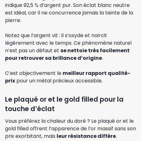
indique 92,5 % d’argent pur. Son éclat blanc neutre
est idéal, car il ne concurrence jamais la teinte de la
pierre.
Notez que l’argent vit : il s’oxyde et noircit
légèrement avec le temps. Ce phénomène naturel
n’est pas un défaut et
se nettoie très facilement
pour retrouver sa brillance d’origine
.
C’est objectivement le
meilleur rapport qualité-
prix
pour un métal précieux accessible.
Le plaqué or et le gold filled pour la
touche d’éclat
Vous préférez la chaleur du doré ? Le plaqué or et le
gold filled offrent l’apparence de l’or massif sans son
prix exorbitant, mais
leur résistance diffère
.