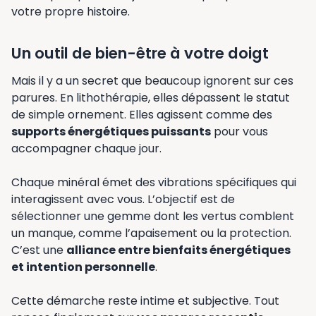
votre propre histoire.
Un outil de bien-être à votre doigt
Mais il y a un secret que beaucoup ignorent sur ces
parures. En lithothérapie, elles dépassent le statut
de simple ornement. Elles agissent comme des
supports énergétiques puissants
pour vous
accompagner chaque jour.
Chaque minéral émet des vibrations spécifiques qui
interagissent avec vous. L’objectif est de
sélectionner une gemme dont les vertus comblent
un manque, comme l’apaisement ou la protection.
C’est une
alliance entre bienfaits énergétiques
et intention personnelle
.
Cette démarche reste intime et subjective. Tout