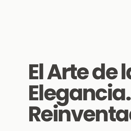
El Arte de l
Elegancia.
Reinventa