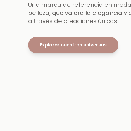
Una marca de referencia en moda,
belleza, que valora la elegancia y 
a través de creaciones únicas.
Explorar nuestros universos